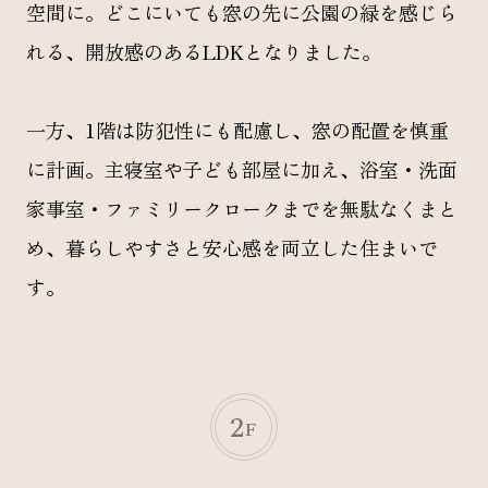
空間に。どこにいても窓の先に公園の緑を感じら
れる、開放感のあるLDKとなりました。
一方、1階は防犯性にも配慮し、窓の配置を慎重
に計画。主寝室や子ども部屋に加え、浴室・洗面
家事室・ファミリークロークまでを無駄なくまと
め、暮らしやすさと安心感を両立した住まいで
す。
2
F