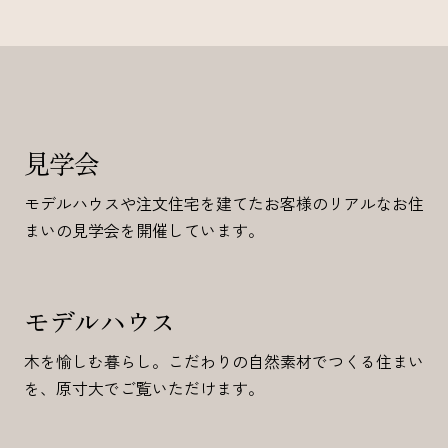
見学会
モデルハウスや注文住宅を建てたお客様のリアルなお住
まいの見学会を開催しています。
モデルハウス
木を愉しむ暮らし。こだわりの自然素材でつくる住まい
を、原寸大でご覧いただけます。