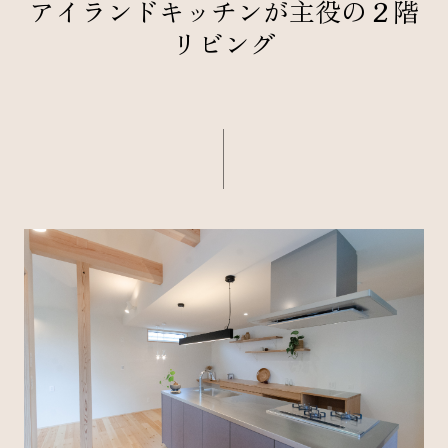
アイランドキッチンが主役の２階
リビング