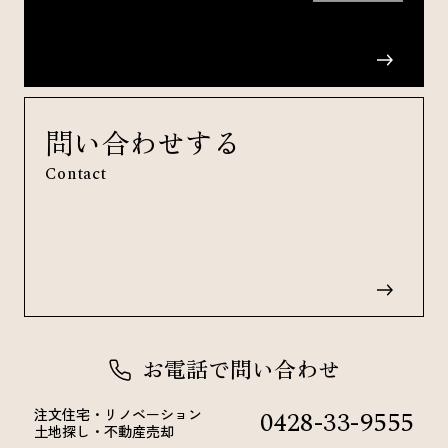
問い合わせする
Contact
お電話で問い合わせ
0428-33-9555
注文住宅・リノベーション
土地探し・不動産売却