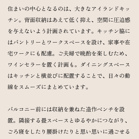
住まいの中心となるのは、大きなアイランドキッ
チン。背面収納はあえて低く抑え、空間に圧迫感
を与えないよう計画されています。キッチン脇に
はパントリーとワークスペースを設け、家事や在
宅ワークにも配慮。ご夫婦で晩酌を楽しむため、
ワインセラーを置く計画も。ダイニングスペース
はキッチンと横並びに配置することで、日々の動
線をスムーズにまとめています。
バルコニー前には収納を兼ねた造作ベンチを設
置。隣接する畳スペースとゆるやかにつながり、
ごろ寝をしたり腰掛けたりと思い思いに過ごせる