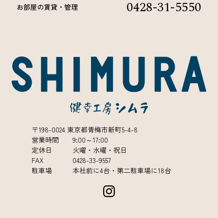
0428-31-5550
お部屋の賃貸・管理
〒198-0024 東京都青梅市新町5-4-8
営業時間 9:00～17:00
定休日 火曜・水曜・祝日
FAX 0428-33-9557
駐車場 本社前に4台・第二駐車場に18台