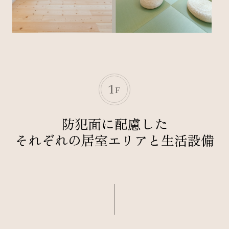
1
F
防犯面に配慮した
それぞれの居室エリアと生活設備