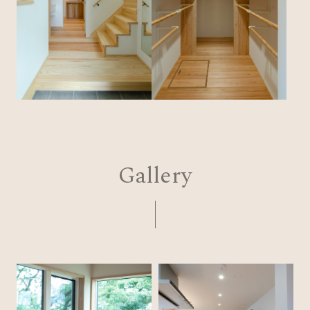
Gallery