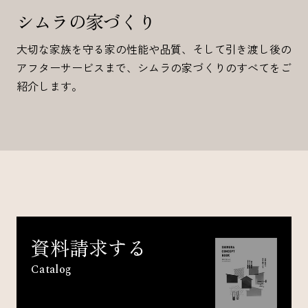
シムラの家づくり
大切な家族を守る家の性能や品質、そして引き渡し後の
アフターサービスまで、シムラの家づくりのすべてをご
紹介します。
資料請求する
Catalog