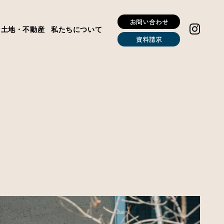
お問い合わせ
土地・不動産
私たちについて
資料請求