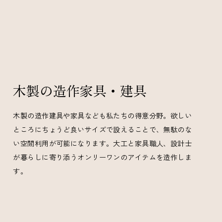
木製の造作家具・建具
木製の造作建具や家具なども私たちの得意分野。欲しい
ところにちょうど良いサイズで設えることで、無駄のな
い空間利用が可能になります。大工と家具職人、設計士
が暮らしに寄り添うオンリーワンのアイテムを造作しま
す。