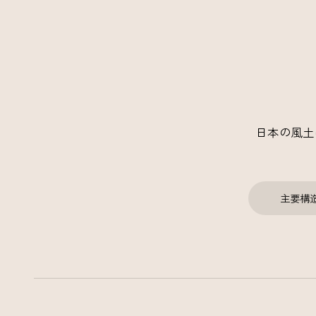
日本の風土
主要構