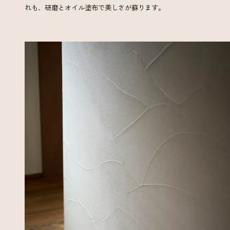
れも、研磨とオイル塗布で美しさが蘇ります。