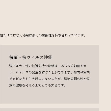
性だけではなく漆喰は多くの機能性を持ち合わせています。
抗菌・抗ウィルス性能
強アルカリ性の性質を持つ漆喰は、あらゆる細菌やカ
ビ、ウィルスの発生を防ぐことができます。壁内や室内
でカビなどを引き起こさないことが、建物の耐久性や家
族の健康を考える上でとても大切です。