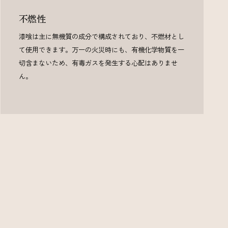
不燃性
漆喰は主に無機質の成分で構成されており、不燃材とし
て使用できます。万一の火災時にも、有機化学物質を一
切含まないため、有毒ガスを発生する心配はありませ
ん。