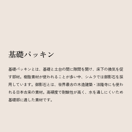
基礎パッキン
基礎パッキンとは、基礎と土台の間に隙間を開け、床下の換気を促
す部材。樹脂素材が使われることが多い中、シムラでは御影石を採
用しています。御影石とは、世界最古の木造建築・法隆寺にも使わ
れる日本古来の素材。高硬度で耐酸性が高く、水を通しにくいため
基礎部に適した素材です。