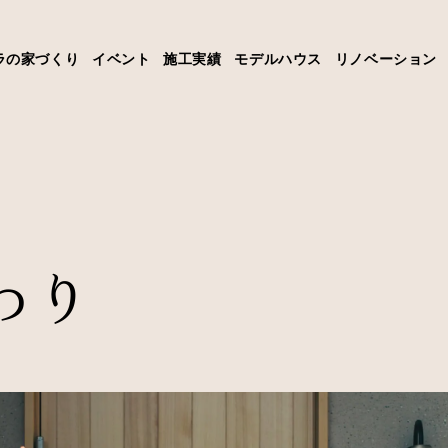
ラの家づくり
イベント
施工実績
モデルハウス
リノベーション
わり