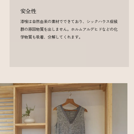
安全性
漆喰は自然由来の素材でできており、シックハウス症候
群の原因物質を出しません。ホルムアルデヒドなどの化
学物質も吸着、分解してくれます。