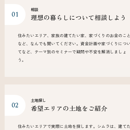
相談
理想の暮らしについて
相談しよう
住みたいエリア、家族の建てたい家、家づくりのお金のこ
など、なんでも聞いてください。資金計画や家づくりにつ
てなど、テーマ別のセミナーで疑問や不安を解消しましょ
う。
土地探し
希望エリアの土地を
ご紹介
住みたいエリアで実際に土地を探します。シムラは、建て