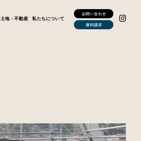
お問い合わせ
土地・不動産
私たちについて
資料請求