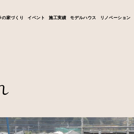
ラの家づくり
イベント
施工実績
モデルハウス
リノベーション
れ