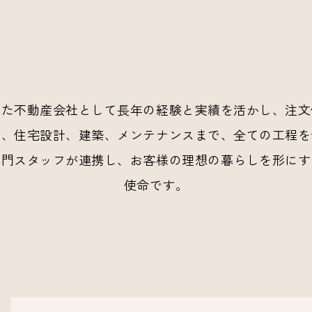
いた不動産会社として長年の経験と実績を活かし、注文
画、住宅設計、建築、メンテナンスまで、全ての工程を
専門スタッフが連携し、お客様の理想の暮らしを形にす
使命です。