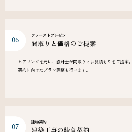
ファーストプレゼン
間取りと価格のご提案
ヒアリングを元に、設計⼠が間取りとお⾒積もりをご提案
契約に向けたプラン調整も行います。
建物契約
建築工事の請負契約