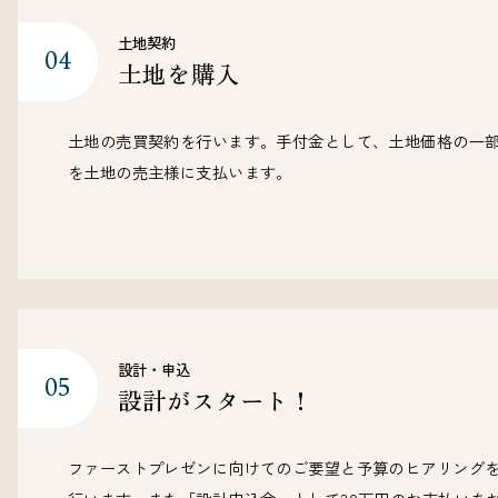
土地契約
土地を購入
土地の売買契約を行います。手付金として、土地価格の⼀
を土地の売主様に支払います。
設計・申込
設計がスタート！
ファーストプレゼンに向けてのご要望と予算のヒアリング