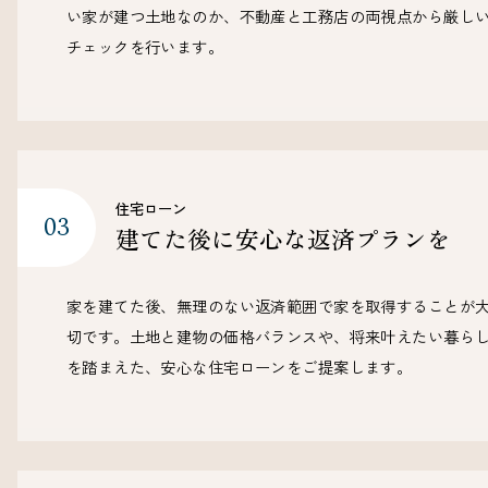
い家が建つ土地なのか、不動産と工務店の両視点から厳し
チェックを行います。
住宅ローン
建てた後に
安心な返済プランを
家を建てた後、無理のない返済範囲で家を取得することが
切です。土地と建物の価格バランスや、将来叶えたい暮ら
を踏まえた、安心な住宅ローンをご提案します。