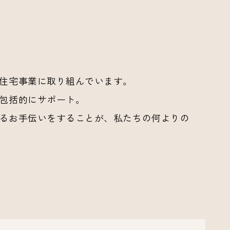
住宅事業に取り組んでいます。
包括的にサポート。
るお手伝いをすることが、私たちの何よりの