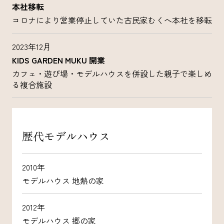
本社移転
コロナにより営業停止していた古民家むくへ本社を移転
2023年12月
KIDS GARDEN MUKU 開業
カフェ・遊び場・モデルハウスを併設した親子で楽しめ
る複合施設
歴代モデルハウス
2010年
モデルハウス 地熱の家
2012年
モデルハウス 郷の家