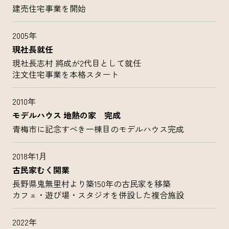
建売住宅事業を開始
2005年
現社長就任
現社長志村 將成が2代目として就任
注文住宅事業を本格スタート
2010年
モデルハウス 地熱の家 完成
青梅市に記念すべき一棟目のモデルハウス完成
2018年1月
古民家むく開業
長野県鬼無里村より築150年の古民家を移築
カフェ・遊び場・スタジオを併設した複合施設
2022年