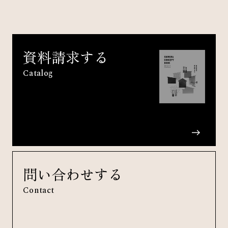
資料請求する
Catalog
問い合わせする
Contact