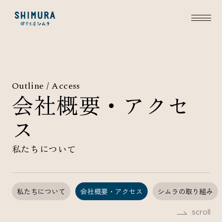
Outline / Access
会社概要・アクセ
ス
私たちについて
私たちについて
会社概要・アクセス
シムラの取り組み
scroll