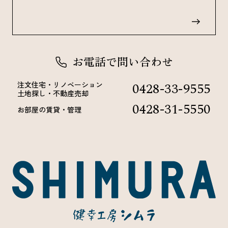
お電話で問い合わせ
0428-33-9555
注文住宅・リノベーション
土地探し・不動産売却
0428-31-5550
お部屋の賃貸・管理