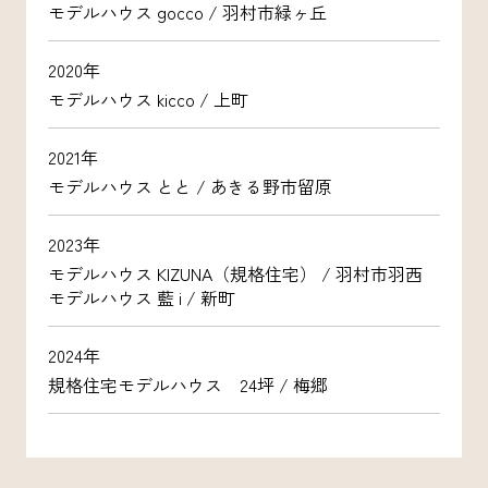
モデルハウス gocco / 羽村市緑ヶ丘
2020年
モデルハウス kicco / 上町
2021年
モデルハウス とと / あきる野市留原
2023年
モデルハウス KIZUNA（規格住宅） / 羽村市羽西
モデルハウス 藍 i / 新町
2024年
規格住宅モデルハウス 24坪 / 梅郷