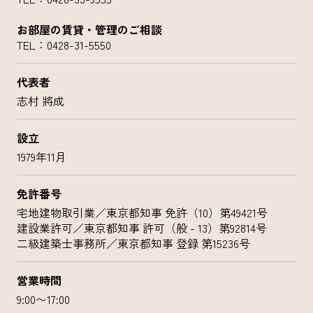
お部屋の賃貸・管理のご相談
TEL：
0428-31-5550
代表者
志村 將成
設立
1979年11月
免許番号
宅地建物取引業／東京都知事 免許（10）第49421号
建設業許可／東京都知事 許可（般 - 13）第92814号
二級建築士事務所／東京都知事 登録 第15236号
営業時間
9:00〜17:00