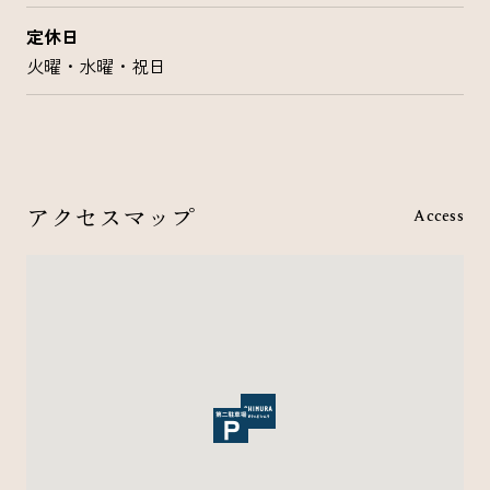
定休日
火曜・水曜・祝日
アクセスマップ
Access