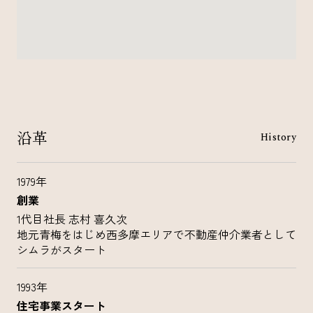
沿革
History
1979年
創業
1代目社長 志村 喜久次
地元青梅をはじめ西多摩エリアで不動産仲介業者として
シムラがスタート
1993年
住宅事業スタート