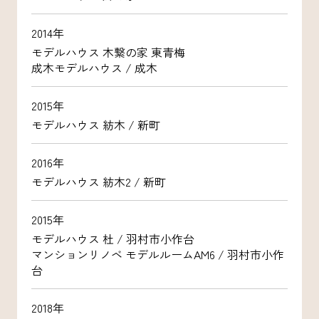
2014年
モデルハウス 木繋の家 東青梅
成木モデルハウス / 成木
2015年
モデルハウス 紡木 / 新町
2016年
モデルハウス 紡木2 / 新町
2015年
モデルハウス 杜 / 羽村市小作台
マンションリノベ モデルルームAM6 / 羽村市小作
台
2018年