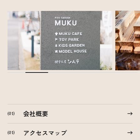
会社概要
アクセスマップ