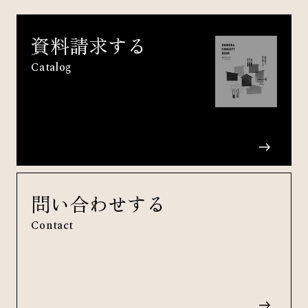
資料請求する
Catalog
問い合わせする
Contact