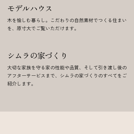
モデルハウス
木を愉しむ暮らし。こだわりの自然素材でつくる住まい
を、原寸大でご覧いただけます。
シムラの家づくり
大切な家族を守る家の性能や品質、そして引き渡し後の
アフターサービスまで、シムラの家づくりのすべてをご
紹介します。