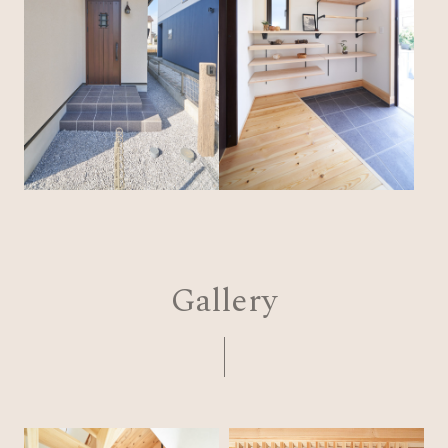
Gallery