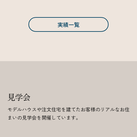
実績一覧
見学会
モデルハウスや注文住宅を建てたお客様のリアルなお住
まいの見学会を開催しています。