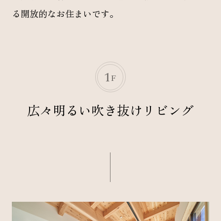
る開放的なお住まいです。
1
F
広々明るい吹き抜けリビング