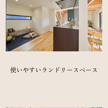
使いやすいランドリースペース