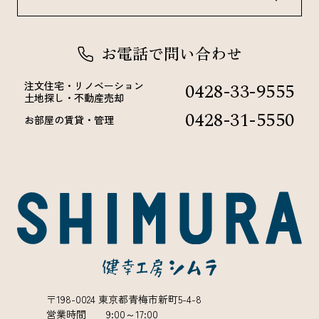
お電話で問い合わせ
0428-33-9555
注文住宅・リノベーション
土地探し・不動産売却
0428-31-5550
お部屋の賃貸・管理
〒198-0024 東京都青梅市新町5-4-8
営業時間 9:00～17:00