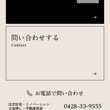
問い合わせする
Contact
お電話で問い合わせ
0428-33-9555
注文住宅・リノベーション
土地探し・不動産売却