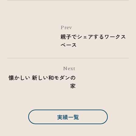
Prev
親子でシェアするワークス
ペース
Next
懐かしい 新しい
和モダンの
家
実績一覧