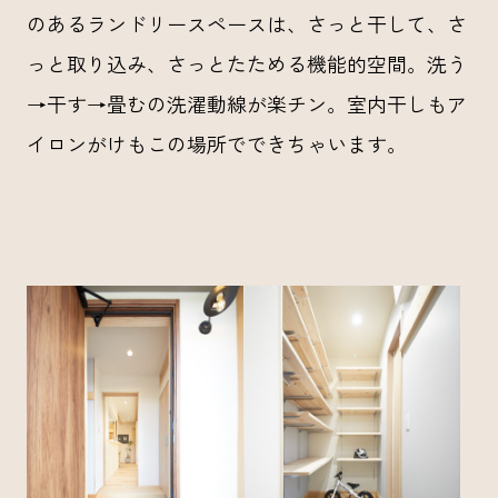
のあるランドリースペースは、さっと干して、さ
っと取り込み、さっとたためる機能的空間。洗う
→干す→畳むの洗濯動線が楽チン。室内干しもア
イロンがけもこの場所でできちゃいます。