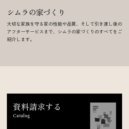
シムラの家づくり
大切な家族を守る家の性能や品質、そして引き渡し後の
アフターサービスまで、シムラの家づくりのすべてをご
紹介します。
資料請求する
Catalog