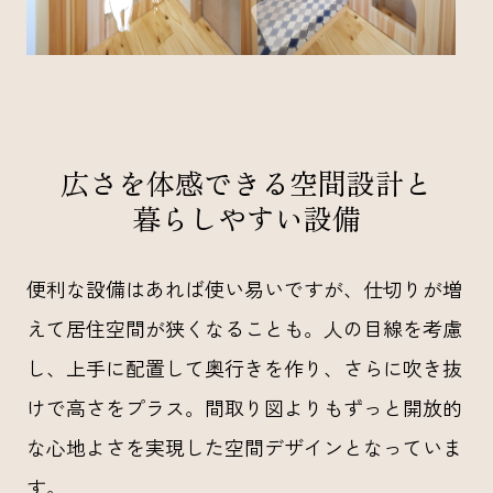
広さを体感できる空間設計と
暮らしやすい設備
便利な設備はあれば使い易いですが、仕切りが増
えて居住空間が狭くなることも。人の目線を考慮
し、上手に配置して奥行きを作り、さらに吹き抜
けで高さをプラス。間取り図よりもずっと開放的
な心地よさを実現した空間デザインとなっていま
す。