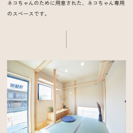
ネコちゃんのために用意された、ネコちゃん専用
のスペースです。