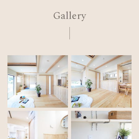
Gallery