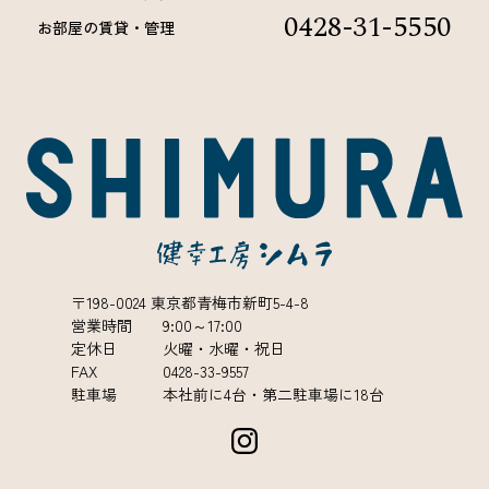
0428-31-5550
お部屋の賃貸・管理
〒198-0024 東京都青梅市新町5-4-8
営業時間 9:00～17:00
定休日 火曜・水曜・祝日
FAX 0428-33-9557
駐車場 本社前に4台・第二駐車場に18台