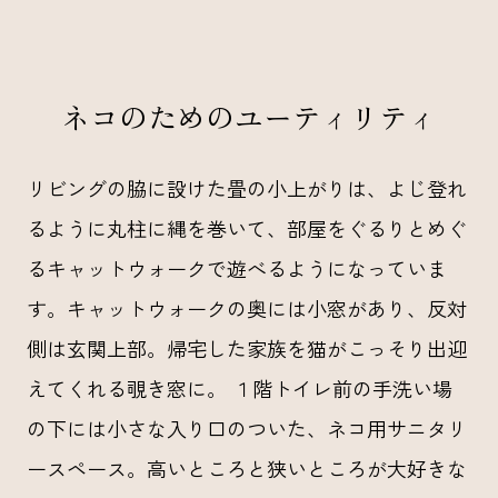
ネコのためのユーティリティ
リビングの脇に設けた畳の小上がりは、よじ登れ
るように丸柱に縄を巻いて、部屋をぐるりとめぐ
るキャットウォークで遊べるようになっていま
す。キャットウォークの奥には小窓があり、反対
側は玄関上部。帰宅した家族を猫がこっそり出迎
えてくれる覗き窓に。 １階トイレ前の手洗い場
の下には小さな入り口のついた、ネコ用サニタリ
ースペース。高いところと狭いところが大好きな