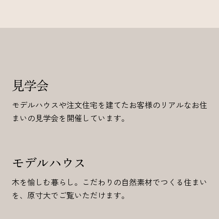
見学会
モデルハウスや注文住宅を建てたお客様のリアルなお住
まいの見学会を開催しています。
モデルハウス
木を愉しむ暮らし。こだわりの自然素材でつくる住まい
を、原寸大でご覧いただけます。