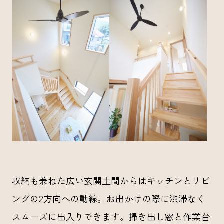
収納も兼ねた広い玄関土間からはキッチンとリビ
ングの2方向への動線。お出かけの際に渋滞なく
スムーズに出入りできます。掃き出し窓と作業台