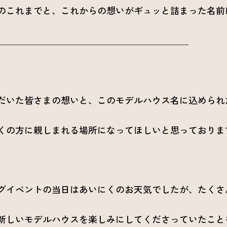
のこれまでと、これからの想いがギュッと詰まった名前
＿＿＿＿＿＿＿＿＿＿＿＿＿＿＿＿＿＿＿＿＿
だいた皆さまの想いと、このモデルハウス名に込められ
くの方に親しまれる場所になってほしいと思っておりま
グイベントの当日はあいにくのお天気でしたが、たくさ
新しいモデルハウスを楽しみにしてくださっていたこと