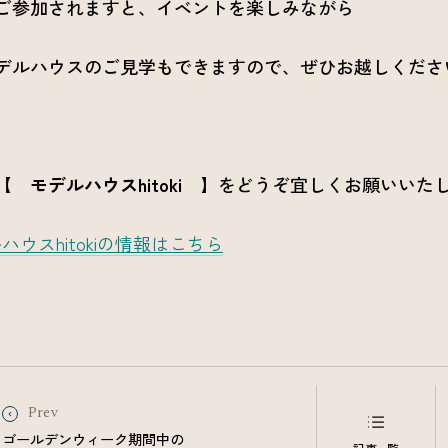
ご参加されますと、イベントを楽しみながら
デルハウスのご見学もできますので、ぜひお越しくださ
【 モデルハウスhitoki 】
をどうぞ宜しくお願いいた
ハウスhitokiの情報はこちら
Prev
ゴールデンウィーク期間中の