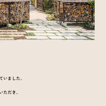
ていました、
いただき、