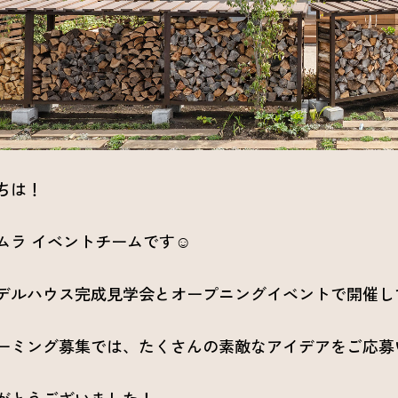
ちは！
ムラ イベントチームです☺
デルハウス完成見学会とオープニングイベントで開催し
ーミング募集では、たくさんの素敵なアイデアをご応募
がとうございました！