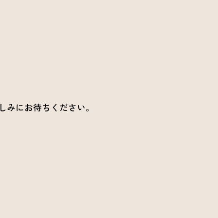
しみにお待ちください。