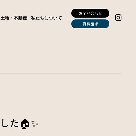
お問い合わせ
土地・不動産
私たちについて
資料請求
した🏠✨