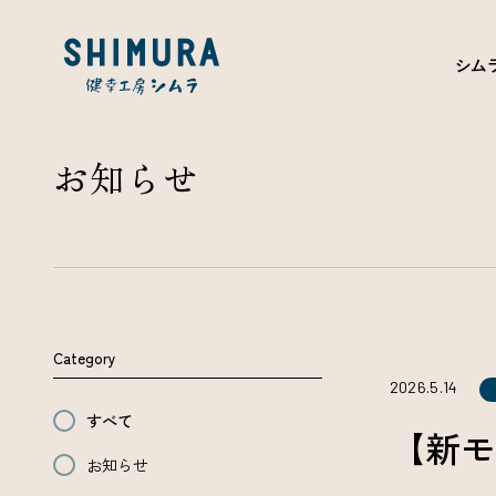
シム
お知らせ
Category
2026.5.14
すべて
【新モ
お知らせ