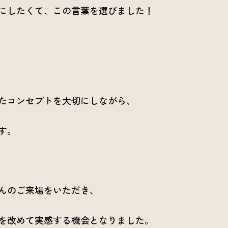
にしたくて、この言葉を選びました！
たコンセプトを大切にしながら、
す。
んのご来場をいただき、
を改めて実感する機会となりました。