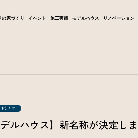
ラの家づくり
イベント
施工実績
モデルハウス
リノベーション
お知らせ
デルハウス】新名称が決定しま