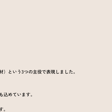
材）という3つの主役で表現しました。
も込めています。
す。