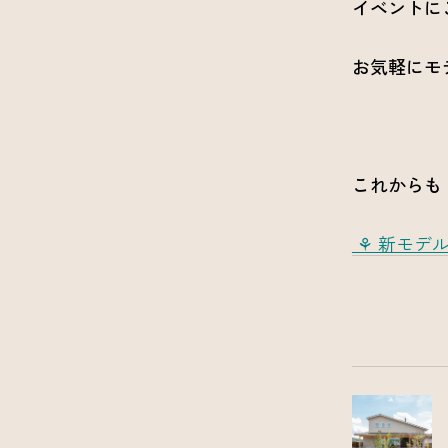
イベントに
お気軽にモ
これからも
⚘ 新モデル